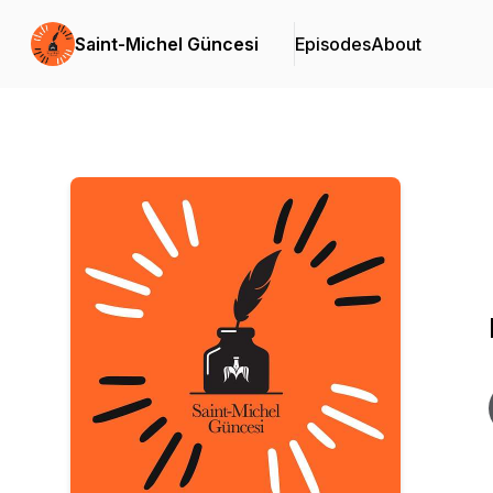
Saint-Michel Güncesi
Episodes
About